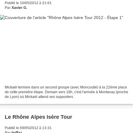
Publié le 10/05/2012 à 21:01
Par
Xavier G.
Mickaël termine dans un second groupe (avec Moncoutié) à la 22ème place
de cette première étape. Demain vers 18h, c'est l'arrivée à Montanay (proche
de Lyon) où Mickaël attend ses supporters.
Le Rhône Alpes Isère Tour
Publié le 09/05/2012 à 13:31
Par
buffaz