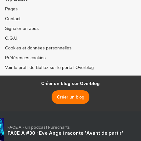
Pages
Contact
Signaler un abus
C.G.U.
Cookies et données personnelles
Préférences cookies
Voir le profil de Buffaz sur le portail Overblog
Créer un blog sur Overblog
Créer un blog
FACE A - un podcast Purecharts
FACE A #30 : Eve Angeli raconte "Avant de partir"