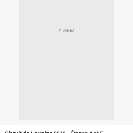
Publicité