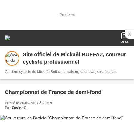
Publicité
MENU
Site officiel de Mickaël BUFFAZ, coureur
cycliste professionnel
Carrière cycliste de Mickaêl Buffaz, sa saison, ses news, ses résultats
Championnat de France de demi-fond
Publié le 26/06/2007 à 20:19
Par
Xavier G.