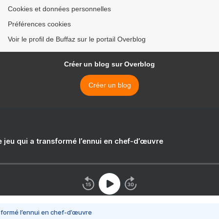
Cookies et données personnelles
Préférences cookies
Voir le profil de Buffaz sur le portail Overblog
Créer un blog sur Overblog
Créer un blog
e jeu qui a transformé l’ennui en chef-d’œuvre
nsformé l’ennui en chef-d’œuvre