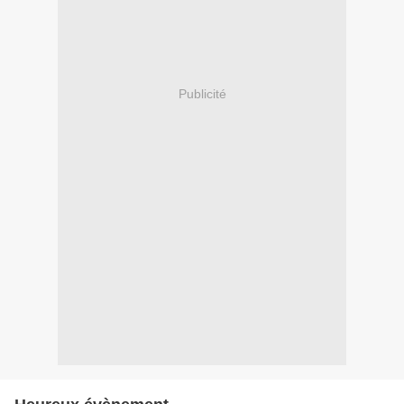
Publicité