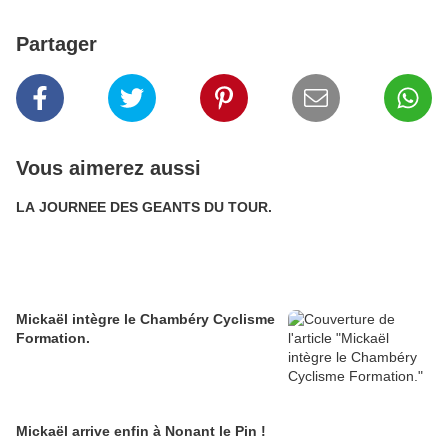
Partager
Vous aimerez aussi
LA JOURNEE DES GEANTS DU TOUR.
Mickaël intègre le Chambéry Cyclisme
Formation.
Mickaël arrive enfin à Nonant le Pin !