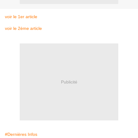
voir le 1er article
voir le 2ème article
Publicité
#Dernières Infos