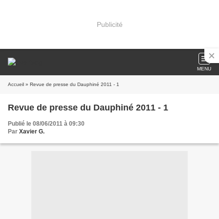
Publicité
MENU
Accueil
» Revue de presse du Dauphiné 2011 - 1
Revue de presse du Dauphiné 2011 - 1
Publié le 08/06/2011 à 09:30
Par
Xavier G.