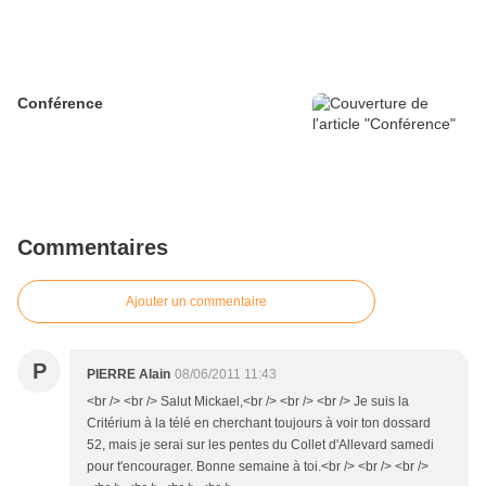
Conférence
Commentaires
Ajouter un commentaire
P
PIERRE Alain
08/06/2011 11:43
<br /> <br /> Salut Mickael,<br /> <br /> <br /> Je suis la
Critérium à la télé en cherchant toujours à voir ton dossard
52, mais je serai sur les pentes du Collet d'Allevard samedi
pour t'encourager. Bonne semaine à toi.<br /> <br /> <br />