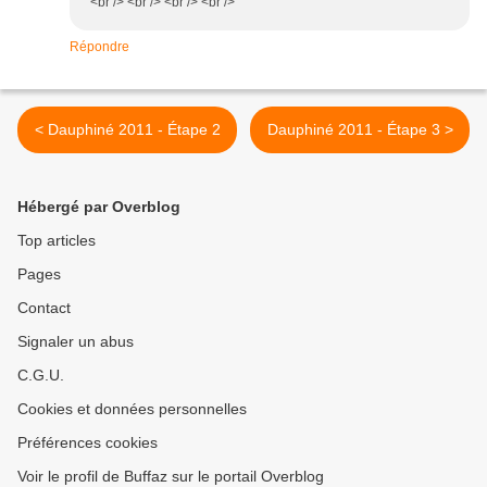
<br /> <br /> <br /> <br />
Répondre
< Dauphiné 2011 - Étape 2
Dauphiné 2011 - Étape 3 >
Hébergé par Overblog
Top articles
Pages
Contact
Signaler un abus
C.G.U.
Cookies et données personnelles
Préférences cookies
Voir le profil de Buffaz sur le portail Overblog