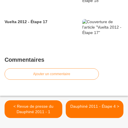
Vuelta 2012 - Étape 17
Commentaires
Ajouter un commentaire
< Revue de presse du
Dauphiné 2011 - Étape 4 >
Dauphiné 2011 - 1