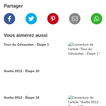
Partager
Vous aimerez aussi
Tour du Gévaudan - Étape 1
Vuelta 2012 - Étape 20
Vuelta 2012 - Étape 18