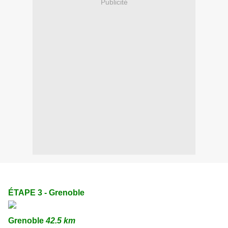
Publicité
ÉTAPE 3 -
Grenoble
Grenoble
42.5 km