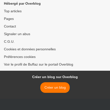
Hébergé par Overblog
Top articles
Pages
Contact
Signaler un abus
C.G.U.
Cookies et données personnelles
Préférences cookies
Voir le profil de Buffaz sur le portail Overblog
Créer un blog sur Overblog
Créer un blog