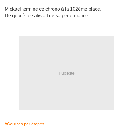
Mickaël termine ce chrono à la 102ème place.
De quoi être satisfait de sa performance.
Publicité
#Courses par étapes