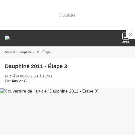
Publicité
MENU
Accueil
» Dauphiné 2011 - Étape 3
Dauphiné 2011 - Étape 3
Publié le 08/06/2011 à 13:53
Par
Xavier G.