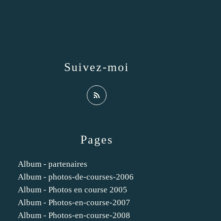
Suivez-moi
Pages
Album - partenaires
Album - photos-de-courses-2006
Album - Photos en course 2005
Album - Photos-en-course-2007
Album - Photos-en-course-2008