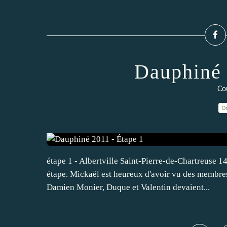
Dauphiné 
Cou
0
étape 1 - Albertville Saint-Pierre-de-Chartreuse 1
étape. Mickaël est heureux d'avoir vu des membres
Damien Monier, Duque et Valentin devaient...