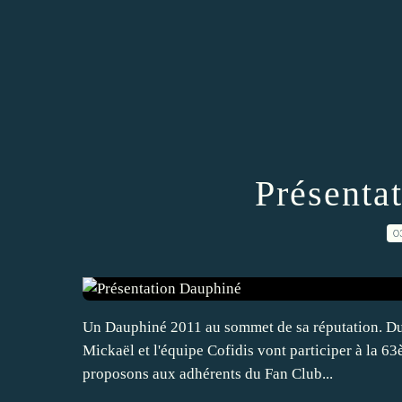
Présenta
0
Un Dauphiné 2011 au sommet de sa réputation. Du
Mickaël et l'équipe Cofidis vont participer à la 6
proposons aux adhérents du Fan Club...