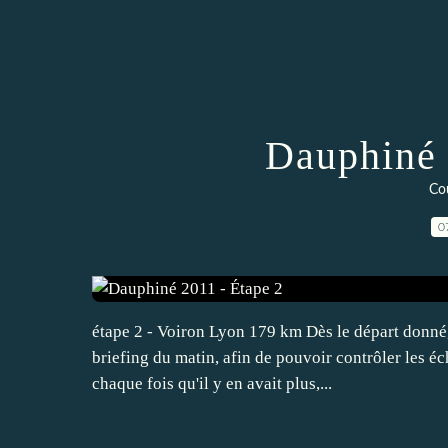
Dauphiné 
Cou
0
étape 2 - Voiron Lyon 179 km Dès le départ donné,
briefing du matin, afin de pouvoir contrôler les éc
chaque fois qu'il y en avait plus,...