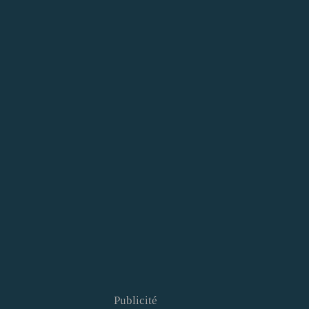
Publicité