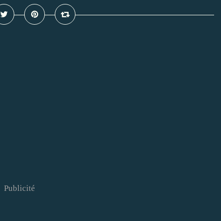
Publicité