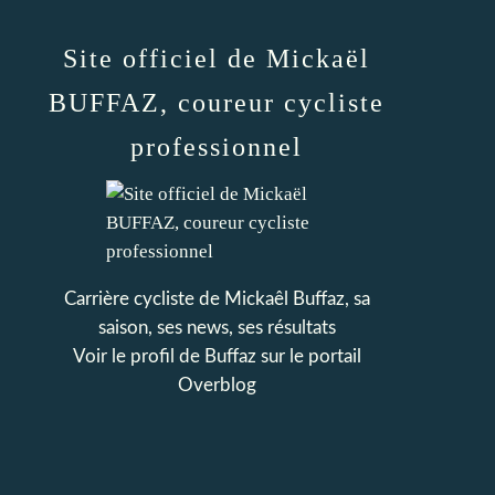
Site officiel de Mickaël
BUFFAZ, coureur cycliste
professionnel
Carrière cycliste de Mickaêl Buffaz, sa
saison, ses news, ses résultats
Voir le profil de
Buffaz
sur le portail
Overblog