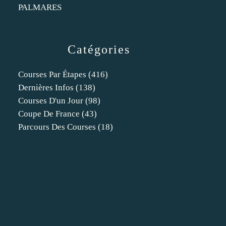
PALMARES
Catégories
Courses Par Étapes
(416)
Dernières Infos
(138)
Courses D'un Jour
(98)
Coupe De France
(43)
Parcours Des Courses
(18)