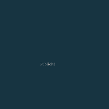
Publicité