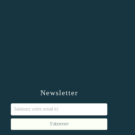
Newsletter